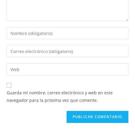
Guarda mi nombre, correo electrónico y web en este
navegador para la próxima vez que comente.