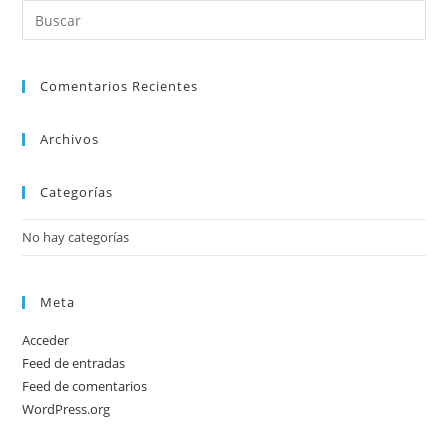
Comentarios Recientes
Archivos
Categorías
No hay categorías
Meta
Acceder
Feed de entradas
Feed de comentarios
WordPress.org