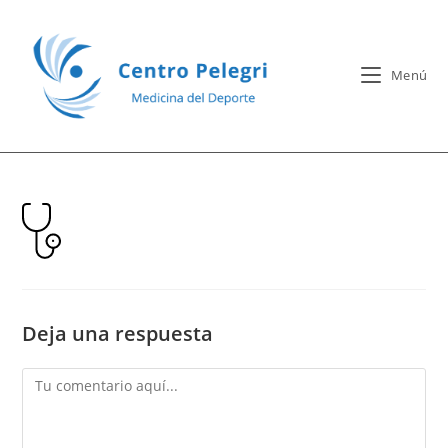
Menú
Deja una respuesta