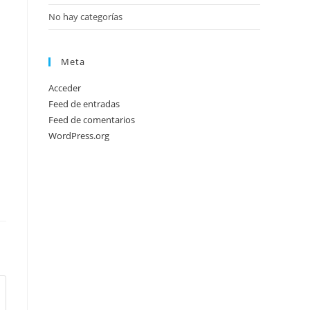
No hay categorías
Meta
Acceder
Feed de entradas
Feed de comentarios
WordPress.org