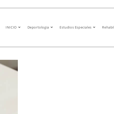
INICIO
Deportologia
Estudios Especiales
Rehabil