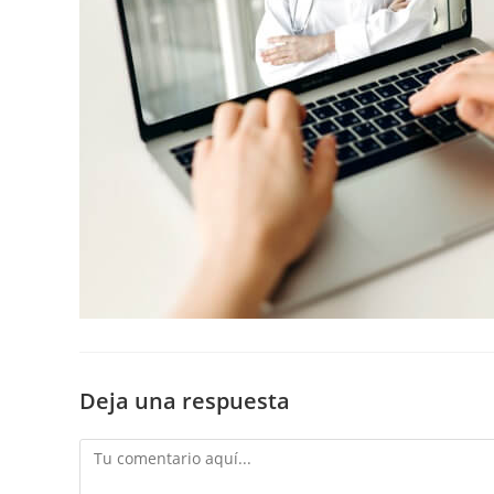
Deja una respuesta