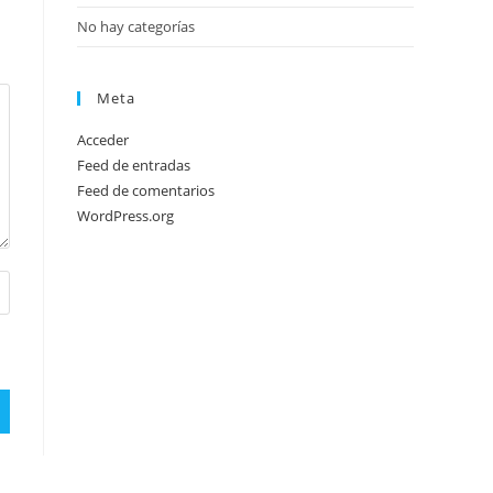
No hay categorías
Meta
Acceder
Feed de entradas
Feed de comentarios
WordPress.org