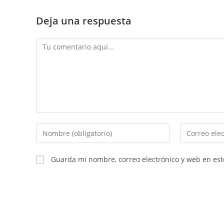
Deja una respuesta
Guarda mi nombre, correo electrónico y web en es