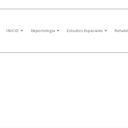
INICIO
Deportologia
Estudios Especiales
Rehabil