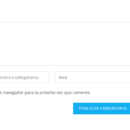
te navegador para la próxima vez que comente.