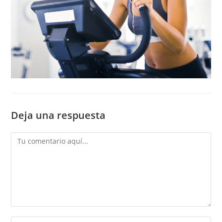
Deja una respuesta