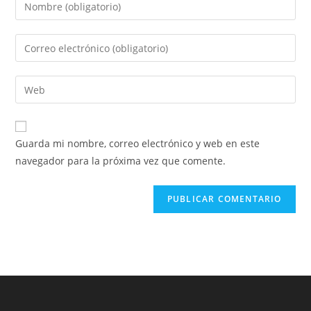
Guarda mi nombre, correo electrónico y web en este
navegador para la próxima vez que comente.